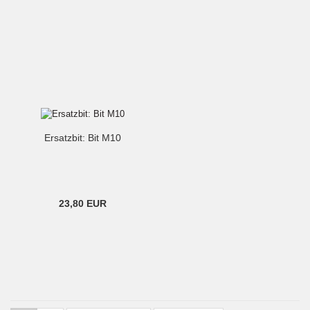
Ersatzbit: Bit M10
23,80 EUR