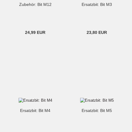
Zubehör: Bit M12
Ersatzbit: Bit M3
24,99 EUR
23,80 EUR
Ersatzbit: Bit M4
Ersatzbit: Bit M5