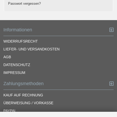
Passwort vergessen?
Informationen
WIDERRUFSRECHT
LIEFER- UND VERSANDKOSTEN
AGB
DATENSCHUTZ
IMPRESSUM
Zahlungsmethoden
KAUF AUF RECHNUNG
ÜBERWEISUNG / VORKASSE
PAYPAL