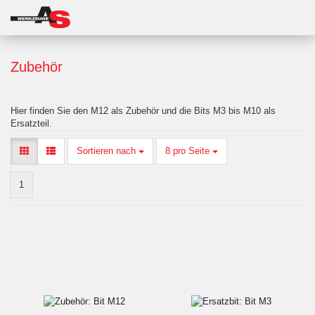
Zubehör
Hier finden Sie den M12 als Zubehör und die Bits M3 bis M10 als
Ersatzteil.
Sortieren nach
8 pro Seite
1