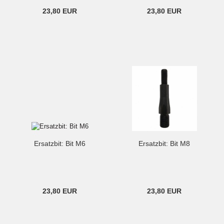
23,80 EUR
23,80 EUR
Ersatzbit: Bit M6
Ersatzbit: Bit M8
23,80 EUR
23,80 EUR